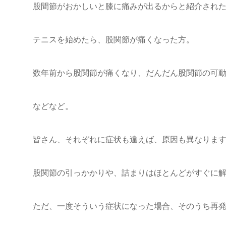
股間節がおかしいと膝に痛みが出るからと紹介され
テニスを始めたら、股関節が痛くなった方。
数年前から股関節が痛くなり、だんだん股関節の可
などなど。
皆さん、それぞれに症状も違えば、原因も異なりま
股関節の引っかかりや、詰まりはほとんどがすぐに
ただ、一度そういう症状になった場合、そのうち再