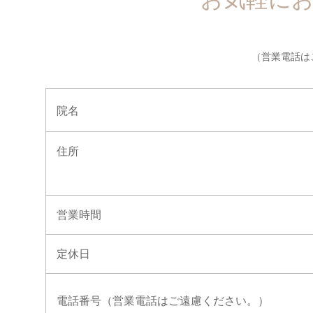
（営業電話は
院名
住所
営業時間
定休日
電話番号（営業電話はご遠慮ください。）