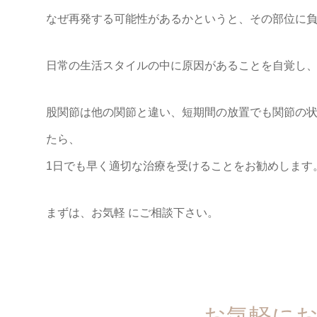
なぜ再発する可能性があるかというと、その部位に
日常の生活スタイルの中に原因があることを自覚し
股関節は他の関節と違い、短期間の放置でも関節の
たら、
1日でも早く適切な治療を受けることをお勧めします
まずは、お気軽 にご相談下さい。
お気軽に